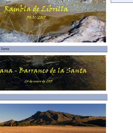
a Santa